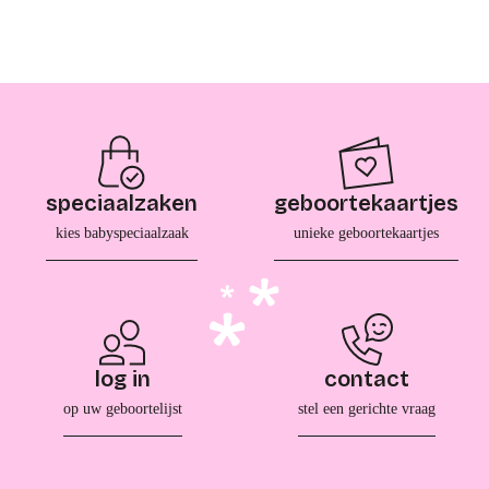
speciaalzaken
geboortekaartjes
kies babyspeciaalzaak
unieke geboortekaartjes
log in
contact
op uw geboortelijst
stel een gerichte vraag