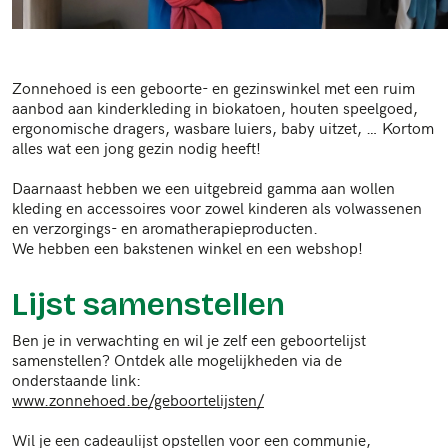
Zonnehoed is een geboorte- en gezinswinkel met een ruim
aanbod aan kinderkleding in biokatoen, houten speelgoed,
ergonomische dragers, wasbare luiers, baby uitzet, … Kortom
alles wat een jong gezin nodig heeft!
Daarnaast hebben we een uitgebreid gamma aan wollen
kleding en accessoires voor zowel kinderen als volwassenen
en verzorgings- en aromatherapieproducten.
We hebben een bakstenen winkel en een webshop!
Lijst samenstellen
Ben je in verwachting en wil je zelf een geboortelijst
samenstellen? Ontdek alle mogelijkheden via de
onderstaande link:
www.zonnehoed.be/geboortelijsten/
Wil je een cadeaulijst opstellen voor een communie,