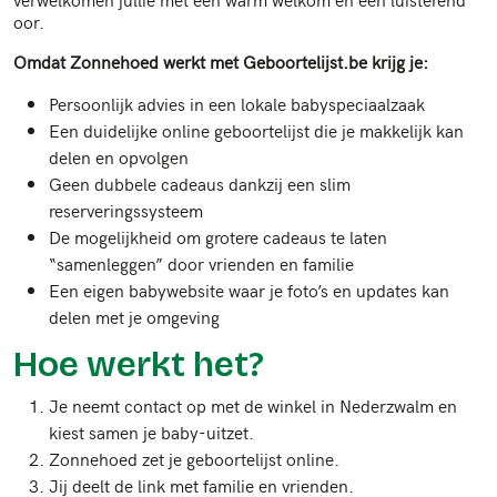
oor.
Omdat Zonnehoed werkt met Geboortelijst.be krijg je:
Persoonlijk advies in een lokale babyspeciaalzaak
Een duidelijke online geboortelijst die je makkelijk kan
delen en opvolgen
Geen dubbele cadeaus dankzij een slim
reserveringssysteem
De mogelijkheid om grotere cadeaus te laten
“samenleggen” door vrienden en familie
Een eigen babywebsite waar je foto’s en updates kan
delen met je omgeving
Hoe werkt het?
Je neemt contact op met de winkel in Nederzwalm en
kiest samen je baby-uitzet.
Zonnehoed zet je geboortelijst online.
Jij deelt de link met familie en vrienden.