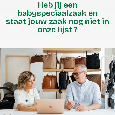
Heb jij een
babyspeciaalzaak en
staat jouw zaak nog niet in
onze lijst ?