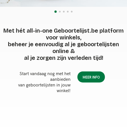
Met hét all-in-one Geboortelijst.be platform
voor winkels,
beheer je eenvoudig al je geboortelijsten
online &
al je zorgen zijn verleden tijd!
Start vandaag nog met het
MEER INFO
aanbieden
van geboortelijsten in jouw
winkel!