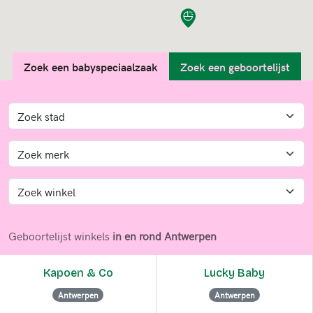
Zoek een babyspeciaalzaak
Zoek een geboortelijst
Geboortelijst winkels
in en rond Antwerpen
Kapoen & Co
Lucky Baby
Antwerpen
Antwerpen