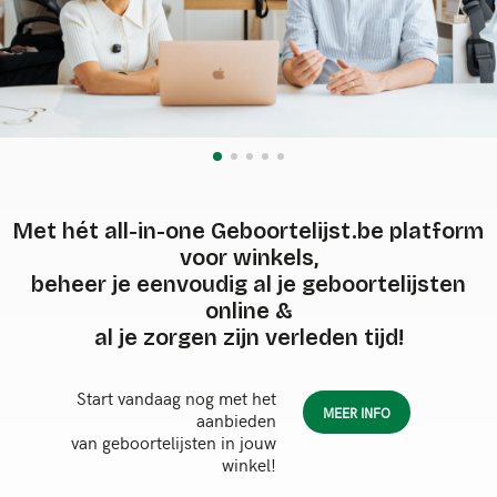
Met hét all-in-one Geboortelijst.be platform
voor winkels,
beheer je eenvoudig al je geboortelijsten
online &
al je zorgen zijn verleden tijd!
Start vandaag nog met het
MEER INFO
aanbieden
van geboortelijsten in jouw
winkel!