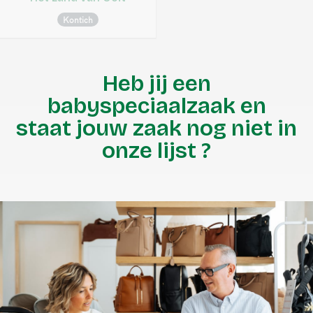
Kontich
Heb jij een
babyspeciaalzaak en
staat jouw zaak nog niet in
onze lijst ?