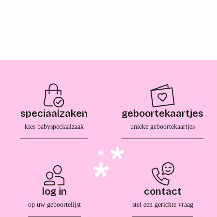
speciaalzaken
geboortekaartjes
kies babyspeciaalzaak
unieke geboortekaartjes
log in
contact
op uw geboortelijst
stel een gerichte vraag